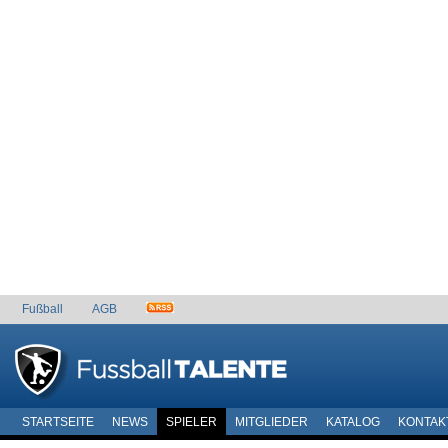
Fußball
AGB
STARTSEITE
NEWS
SPIELER
MITGLIEDER
KATALOG
KONTAK