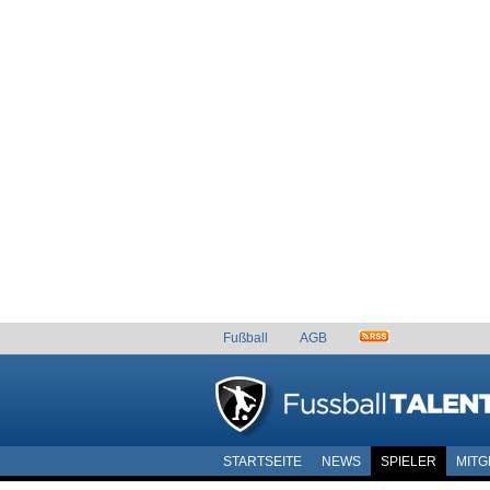
Fußball
AGB
STARTSEITE
NEWS
SPIELER
MITG