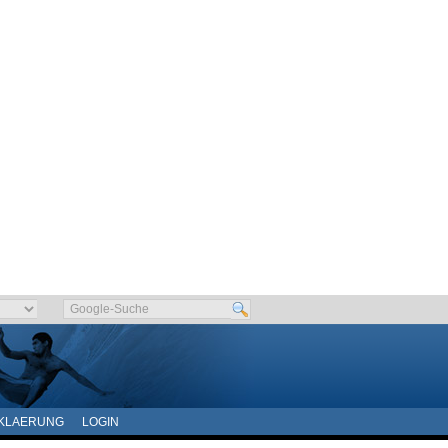
KLAERUNG
LOGIN