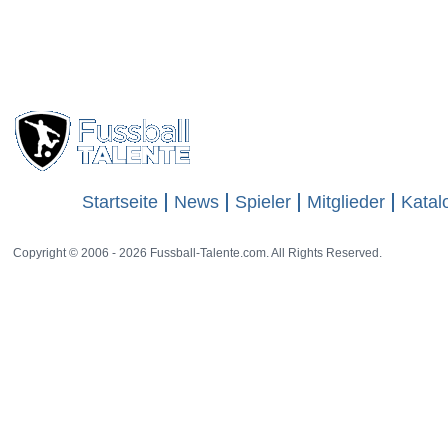
Startseite
News
Spieler
Mitglieder
Katal
Copyright © 2006 - 2026 Fussball-Talente.com. All Rights Reserved.