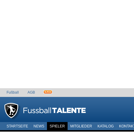
Fußball
AGB
STARTSEITE
NEWS
SPIELER
MITGLIEDER
KATALOG
KONTAK