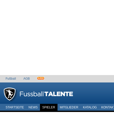
Fußball
AGB
STARTSEITE
NEWS
SPIELER
MITGLIEDER
KATALOG
KONTAK