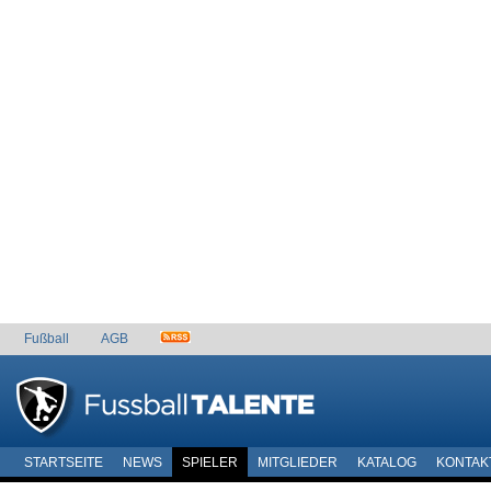
Fußball
AGB
STARTSEITE
NEWS
SPIELER
MITGLIEDER
KATALOG
KONTAK