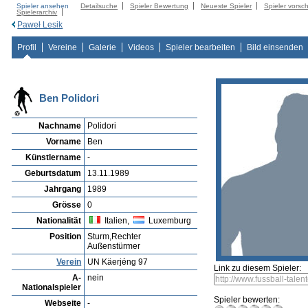
Spieler ansehen
Detailsuche
Spieler Bewertung
Neueste Spieler
Spieler vorsc
Spielerarchiv
Paweł Lesik
Profil
Vereine
Galerie
Videos
Spieler bearbeiten
Bild einsenden
Ben Polidori
Nachname
Polidori
Vorname
Ben
Künstlername
-
Geburtsdatum
13.11.1989
Jahrgang
1989
Grösse
0
Nationalität
Italien,
Luxemburg
Position
Sturm,Rechter
Außenstürmer
Verein
UN Käerjéng 97
Link zu diesem Spieler:
A-
nein
Nationalspieler
Spieler bewerten:
Webseite
-