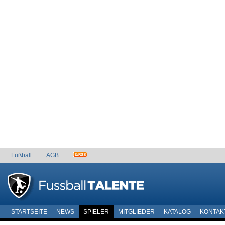
Fußball
AGB
STARTSEITE
NEWS
SPIELER
MITGLIEDER
KATALOG
KONTAK