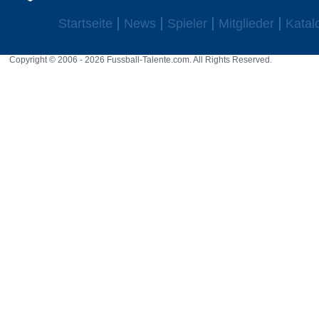
Startseite
News
Spieler
Mitglieder
Katal
Copyright © 2006 - 2026 Fussball-Talente.com. All Rights Reserved.