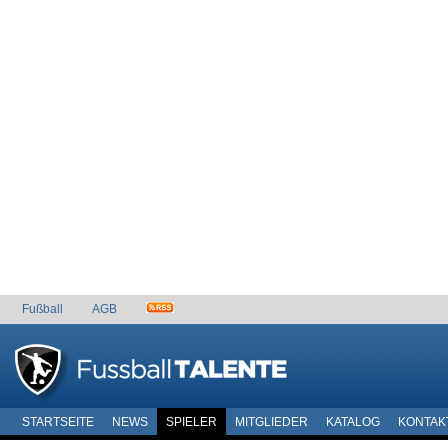
Fußball
AGB
STARTSEITE
NEWS
SPIELER
MITGLIEDER
KATALOG
KONTAK