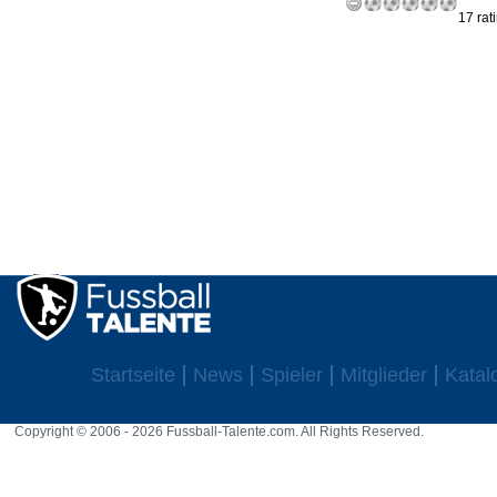
17 rat
Startseite
News
Spieler
Mitglieder
Katal
Copyright © 2006 - 2026 Fussball-Talente.com. All Rights Reserved.