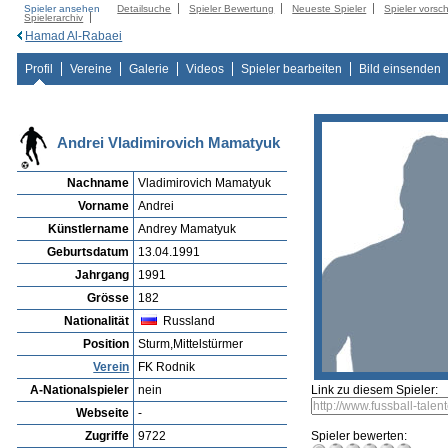
Spieler ansehen
Detailsuche
Spieler Bewertung
Neueste Spieler
Spieler vorsc
Spielerarchiv
Hamad Al-Rabaei
Profil
Vereine
Galerie
Videos
Spieler bearbeiten
Bild einsenden
Andrei Vladimirovich Mamatyuk
Nachname
Vladimirovich Mamatyuk
Vorname
Andrei
Künstlername
Andrey Mamatyuk
Geburtsdatum
13.04.1991
Jahrgang
1991
Grösse
182
Nationalität
Russland
Position
Sturm,Mittelstürmer
Verein
FK Rodnik
A-Nationalspieler
nein
Link zu diesem Spieler:
Webseite
-
Zugriffe
9722
Spieler bewerten: