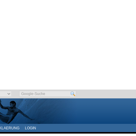
KLAERUNG
LOGIN