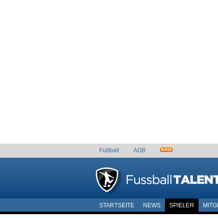
Fußball
AGB
STARTSEITE
NEWS
SPIELER
MITG