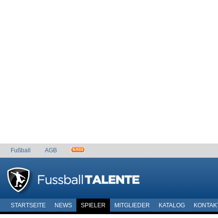
Fußball
AGB
STARTSEITE
NEWS
SPIELER
MITGLIEDER
KATALOG
KONTAK