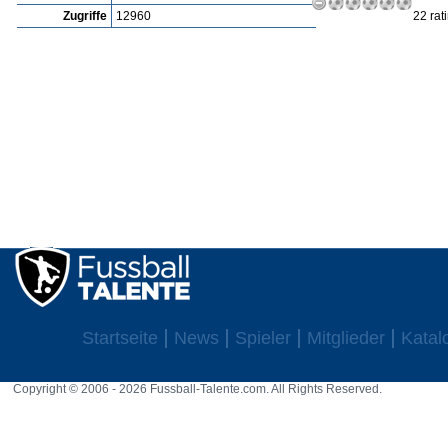
Zugriffe
12960
22 rat
Startseite
News
Spieler
Mitglieder
Katal
Copyright © 2006 - 2026 Fussball-Talente.com. All Rights Reserved.