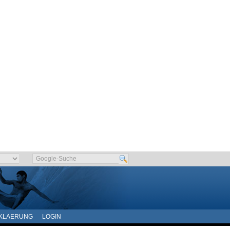
KLAERUNG
LOGIN