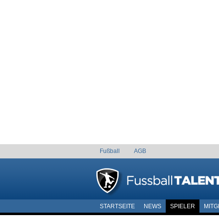
Fußball
AGB
STARTSEITE
NEWS
SPIELER
MITG