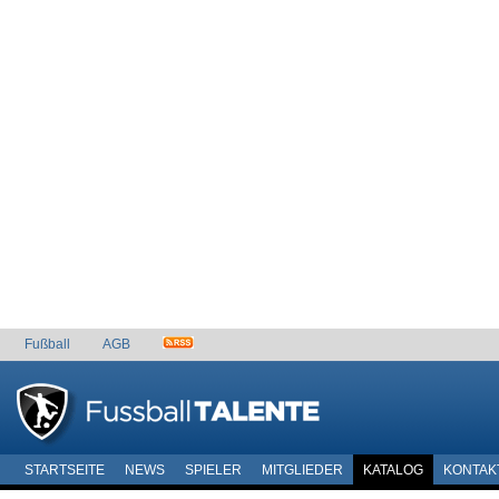
Fußball
AGB
STARTSEITE
NEWS
SPIELER
MITGLIEDER
KATALOG
KONTAK