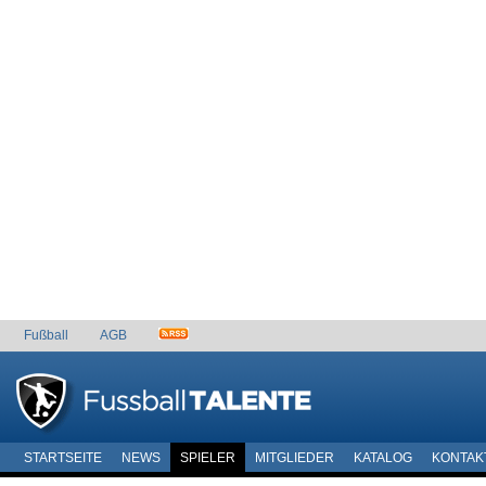
Fußball
AGB
STARTSEITE
NEWS
SPIELER
MITGLIEDER
KATALOG
KONTAK