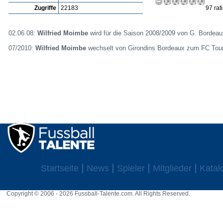
Zugriffe
22183
97 rat
02.06.08:
Wilfried Moimbe
wird für die Saison 2008/2009 von G. Bordeau
07/2010:
Wilfried Moimbe
wechselt von Girondins Bordeaux zum FC Tou
Startseite
News
Spieler
Mitglieder
Katal
Copyright © 2006 - 2026 Fussball-Talente.com. All Rights Reserved.