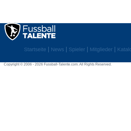
Startseite
News
Spieler
Mitglieder
Katal
Copyright © 2006 - 2026 Fussball-Talente.com. All Rights Reserved.