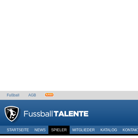
Fußball
AGB
STARTSEITE
NEWS
SPIELER
MITGLIEDER
KATALOG
KONTAK