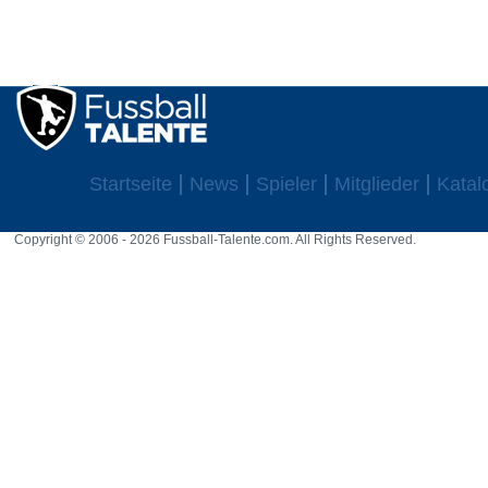
Startseite
News
Spieler
Mitglieder
Katal
Copyright © 2006 - 2026 Fussball-Talente.com. All Rights Reserved.