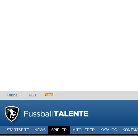
Fußball
AGB
STARTSEITE
NEWS
SPIELER
MITGLIEDER
KATALOG
KONTAK