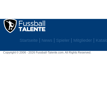
Startseite
News
Spieler
Mitglieder
Katal
Copyright © 2006 - 2026 Fussball-Talente.com. All Rights Reserved.