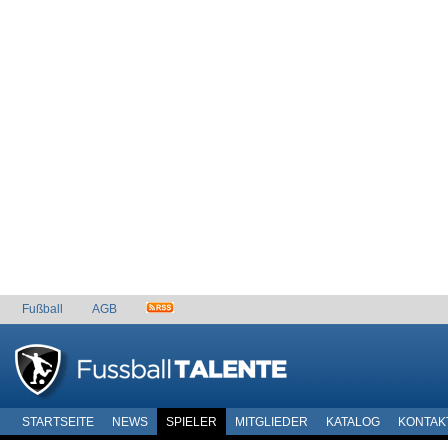
Fußball
AGB
STARTSEITE
NEWS
SPIELER
MITGLIEDER
KATALOG
KONTAK