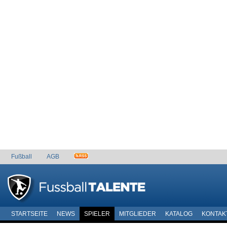
Fußball
AGB
STARTSEITE
NEWS
SPIELER
MITGLIEDER
KATALOG
KONTAK