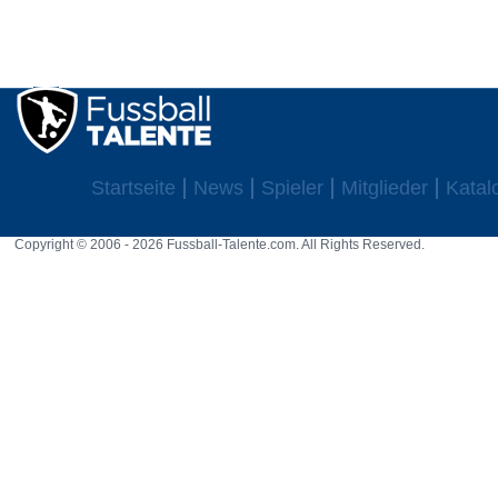
Startseite
News
Spieler
Mitglieder
Katal
Copyright © 2006 - 2026 Fussball-Talente.com. All Rights Reserved.