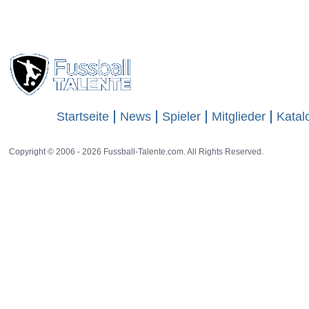
Startseite
News
Spieler
Mitglieder
Katal
Copyright © 2006 - 2026 Fussball-Talente.com. All Rights Reserved.