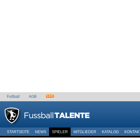
Fußball
AGB
STARTSEITE
NEWS
SPIELER
MITGLIEDER
KATALOG
KONTAK