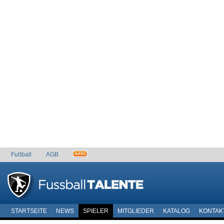
Fußball
AGB
STARTSEITE
NEWS
SPIELER
MITGLIEDER
KATALOG
KONTAK