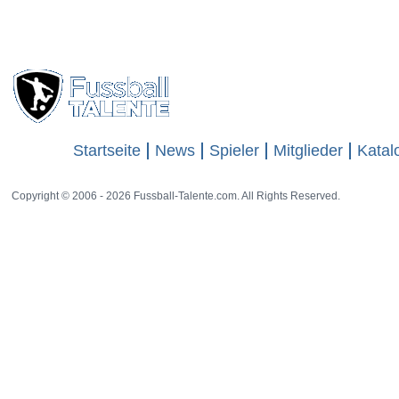
Startseite
News
Spieler
Mitglieder
Katal
Copyright © 2006 - 2026 Fussball-Talente.com. All Rights Reserved.