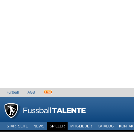
Fußball
AGB
STARTSEITE
NEWS
SPIELER
MITGLIEDER
KATALOG
KONTAK