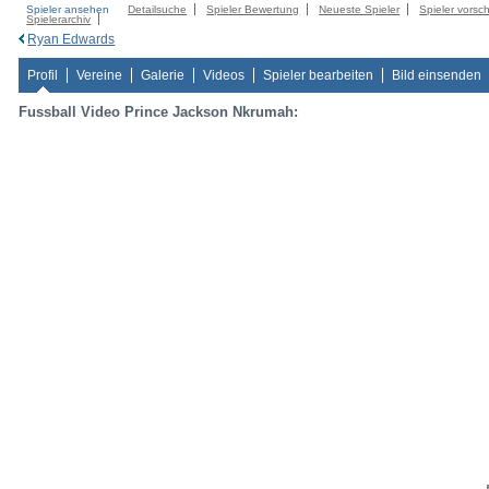
Spieler ansehen
Detailsuche
Spieler Bewertung
Neueste Spieler
Spieler vorsc
Spielerarchiv
Ryan Edwards
Profil
Vereine
Galerie
Videos
Spieler bearbeiten
Bild einsenden
Fussball Video Prince Jackson Nkrumah: