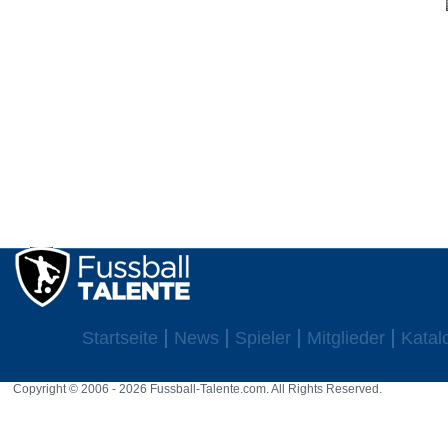
Startseite
News
Spieler
Mitglieder
Katal
Copyright © 2006 - 2026 Fussball-Talente.com. All Rights Reserved.