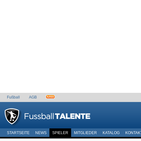
Fußball
AGB
STARTSEITE
NEWS
SPIELER
MITGLIEDER
KATALOG
KONTAK