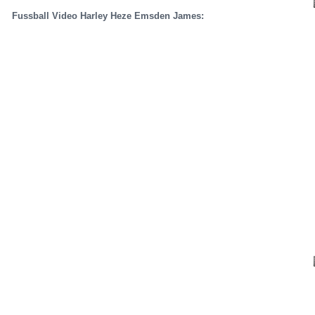
Fussball Video Harley Heze Emsden James: