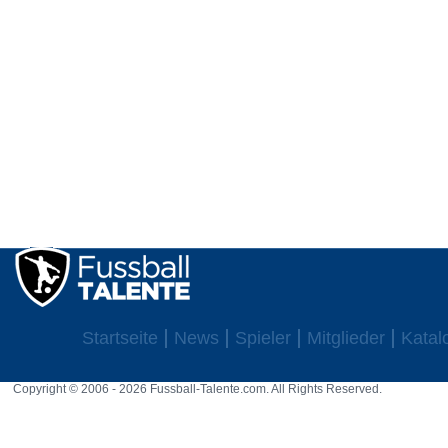
Startseite
News
Spieler
Mitglieder
Katal
Copyright © 2006 - 2026 Fussball-Talente.com. All Rights Reserved.