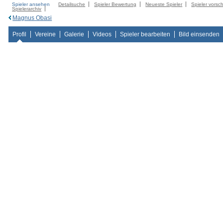
Spieler ansehen
Detailsuche
Spieler Bewertung
Neueste Spieler
Spieler vorsc
Spielerarchiv
Magnus Obasi
Profil
Vereine
Galerie
Videos
Spieler bearbeiten
Bild einsenden