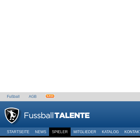
Fußball
AGB
STARTSEITE
NEWS
SPIELER
MITGLIEDER
KATALOG
KONTAK