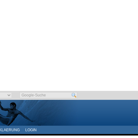
KLAERUNG
LOGIN