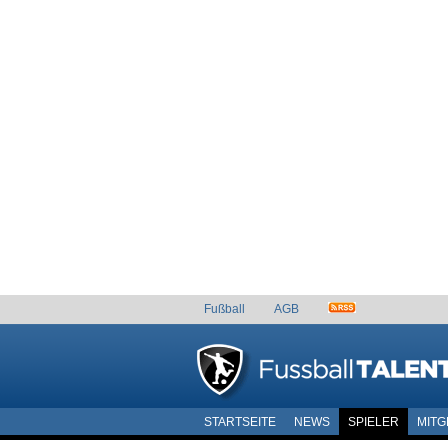
Fußball
AGB
STARTSEITE
NEWS
SPIELER
MITG