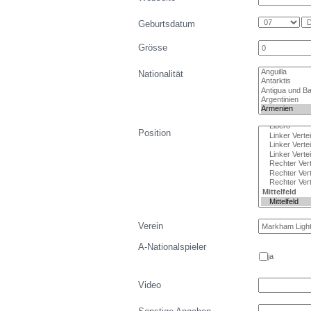
Geburtsdatum
Grösse
Nationalität
Position
Verein
A-Nationalspieler
ja
Video