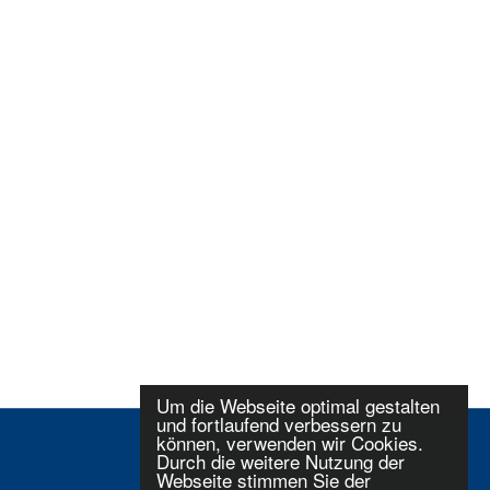
Um die Webseite optimal gestalten
und fortlaufend verbessern zu
können, verwenden wir Cookies.
Durch die weitere Nutzung der
Webseite stimmen Sie der