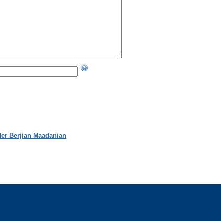
der Berjian Maadanian