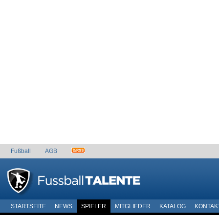
Fußball
AGB
STARTSEITE
NEWS
SPIELER
MITGLIEDER
KATALOG
KONTAK