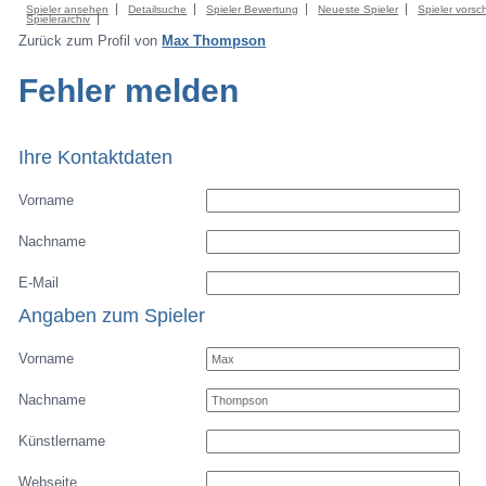
Spieler ansehen
Detailsuche
Spieler Bewertung
Neueste Spieler
Spieler vorsc
Spielerarchiv
Zurück zum Profil von
Max Thompson
Fehler melden
Ihre Kontaktdaten
Vorname
Nachname
E-Mail
Angaben zum Spieler
Vorname
Nachname
Künstlername
Webseite