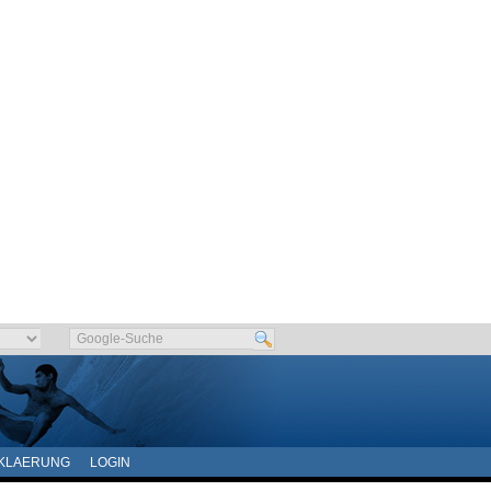
KLAERUNG
LOGIN