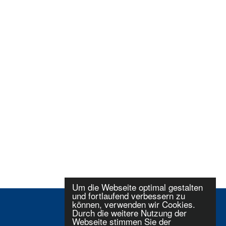
Um die Webseite optimal gestalten
und fortlaufend verbessern zu
können, verwenden wir Cookies.
Durch die weitere Nutzung der
Webseite stimmen Sie der