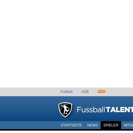
Fußball
AGB
STARTSEITE
NEWS
SPIELER
MITG