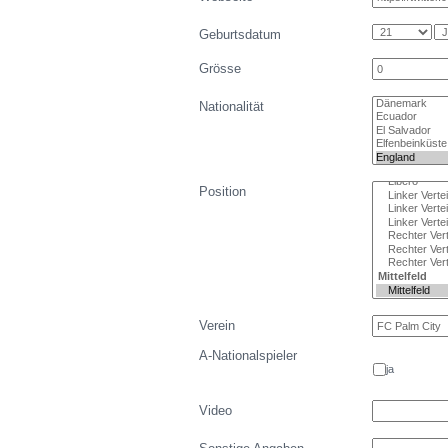
Geburtsdatum
Grösse
Nationalität
Position
Verein
A-Nationalspieler
ja
Video