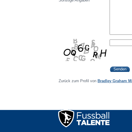
Sonstige Angaben
Zurück zum Profil von
Bradley Graham M