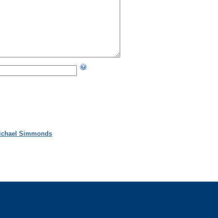
ichael Simmonds