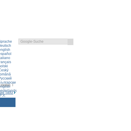
KLAERUNG
LOGIN