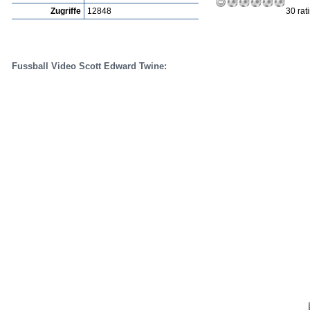
Zugriffe
12848
30 rat
Fussball Video Scott Edward Twine: