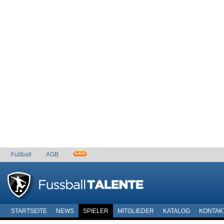
Fußball
AGB
STARTSEITE
NEWS
SPIELER
MITGLIEDER
KATALOG
KONTAK