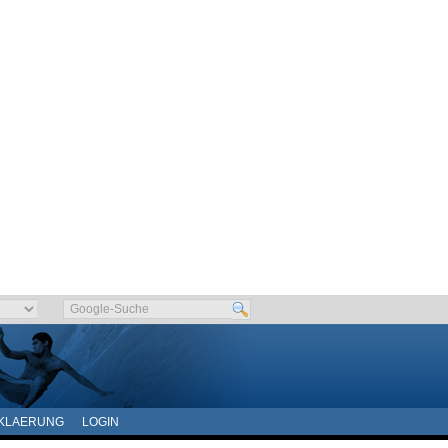
KLAERUNG
LOGIN