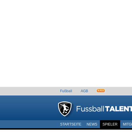
Fußball
AGB
STARTSEITE
NEWS
SPIELER
MITG