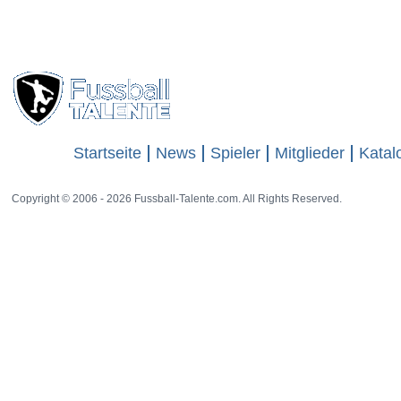
Startseite
News
Spieler
Mitglieder
Katal
Copyright © 2006 - 2026 Fussball-Talente.com. All Rights Reserved.