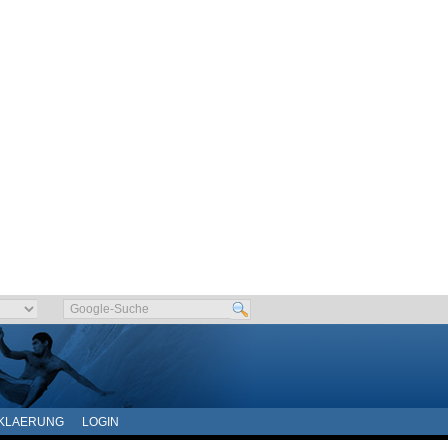
KLAERUNG
LOGIN