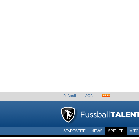
Fußball
AGB
STARTSEITE
NEWS
SPIELER
MITG