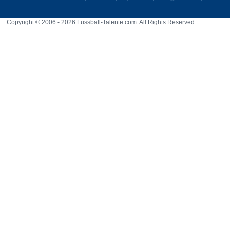
Copyright © 2006 - 2026 Fussball-Talente.com. All Rights Reserved.