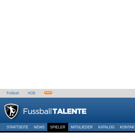
Fußball
AGB
STARTSEITE
NEWS
SPIELER
MITGLIEDER
KATALOG
KONTAK