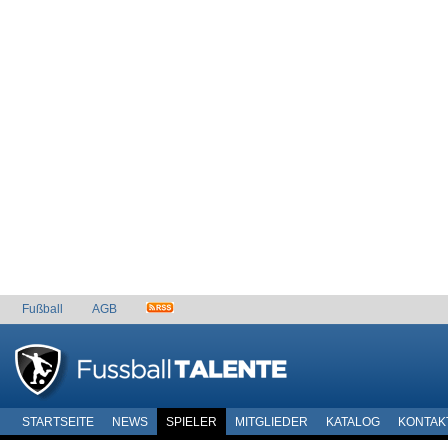
Fußball
AGB
STARTSEITE
NEWS
SPIELER
MITGLIEDER
KATALOG
KONTAK