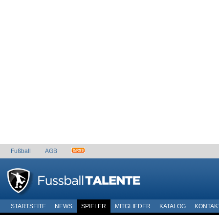
Fußball
AGB
STARTSEITE
NEWS
SPIELER
MITGLIEDER
KATALOG
KONTAK