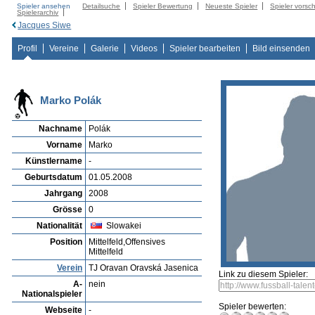
Spieler ansehen
Detailsuche
Spieler Bewertung
Neueste Spieler
Spieler vorsc
Spielerarchiv
Jacques Siwe
Profil
Vereine
Galerie
Videos
Spieler bearbeiten
Bild einsenden
Marko Polák
Nachname
Polák
Vorname
Marko
Künstlername
-
Geburtsdatum
01.05.2008
Jahrgang
2008
Grösse
0
Nationalität
Slowakei
Position
Mittelfeld,Offensives
Mittelfeld
Verein
TJ Oravan Oravská Jasenica
Link zu diesem Spieler:
A-
nein
Nationalspieler
Spieler bewerten:
Webseite
-