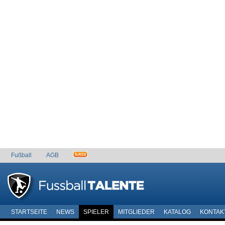
Fußball
AGB
STARTSEITE
NEWS
SPIELER
MITGLIEDER
KATALOG
KONTAK