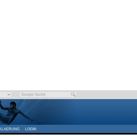
KLAERUNG
LOGIN