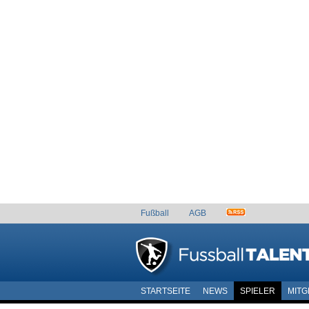
Fußball
AGB
STARTSEITE
NEWS
SPIELER
MITG