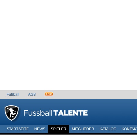
Fußball
AGB
STARTSEITE
NEWS
SPIELER
MITGLIEDER
KATALOG
KONTAK