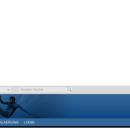
KLAERUNG
LOGIN