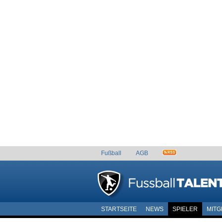
Fußball
AGB
STARTSEITE
NEWS
SPIELER
MITG