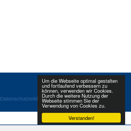
Um die Webseite optimal gestalten
und fortlaufend verbessern zu
können, verwenden wir Cookies.
Durch die weitere Nutzung der
Datenschutzerklaerung
Login
Webseite stimmen Sie der
Verwendung von Cookies zu.
Verstanden!