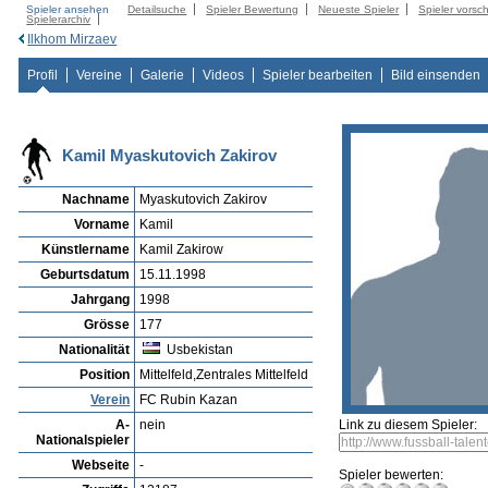
Spieler ansehen
Detailsuche
Spieler Bewertung
Neueste Spieler
Spieler vorsc
Spielerarchiv
Ilkhom Mirzaev
Profil
Vereine
Galerie
Videos
Spieler bearbeiten
Bild einsenden
Kamil Myaskutovich Zakirov
Nachname
Myaskutovich Zakirov
Vorname
Kamil
Künstlername
Kamil Zakirow
Geburtsdatum
15.11.1998
Jahrgang
1998
Grösse
177
Nationalität
Usbekistan
Position
Mittelfeld,Zentrales Mittelfeld
Verein
FC Rubin Kazan
A-
nein
Link zu diesem Spieler:
Nationalspieler
Webseite
-
Spieler bewerten: