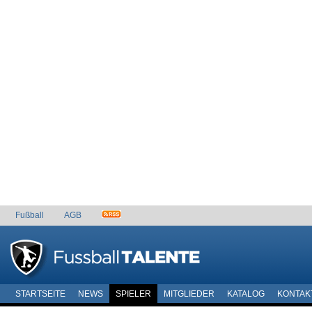
Fußball
AGB
STARTSEITE
NEWS
SPIELER
MITGLIEDER
KATALOG
KONTAK