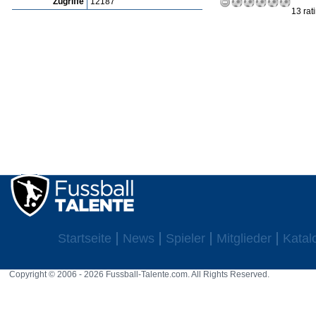
Zugriffe
12187
13 rat
Startseite
News
Spieler
Mitglieder
Katal
Copyright © 2006 - 2026 Fussball-Talente.com. All Rights Reserved.