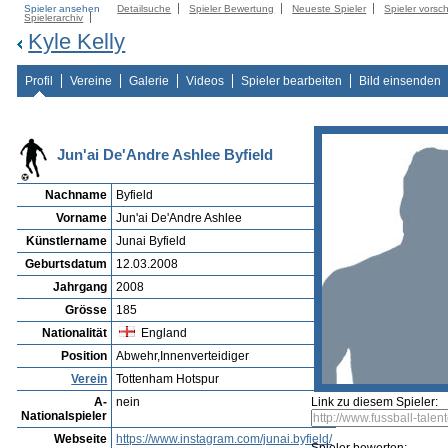
Spieler ansehen
Detailsuche
Spieler Bewertung
Neueste Spieler
Spieler vorsc
Spielerarchiv
Kyle Kelly
Profil
Vereine
Galerie
Videos
Spieler bearbeiten
Bild einsenden
Jun'ai De'Andre Ashlee Byfield
Nachname
Byfield
Vorname
Jun'ai De'Andre Ashlee
Künstlername
Junai Byfield
Geburtsdatum
12.03.2008
Jahrgang
2008
Grösse
185
Nationalität
England
Position
Abwehr,Innenverteidiger
Verein
Tottenham Hotspur
A-
nein
Link zu diesem Spieler:
Nationalspieler
Webseite
https://www.instagram.com/junai.byfield/