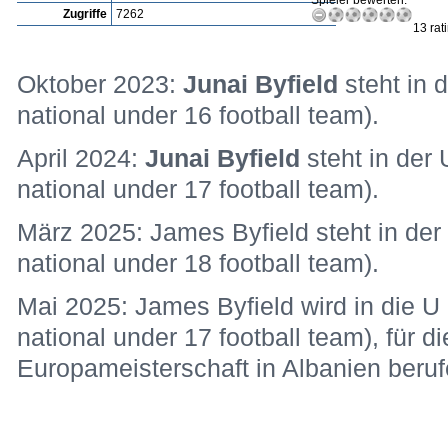
Spieler bewerten:
Zugriffe
7262
13 rat
Oktober 2023:
Junai Byfield
steht in
national under 16 football team).
April 2024:
Junai Byfield
steht in der
national under 17 football team).
März 2025: James Byfield steht in der
national under 18 football team).
Mai 2025: James Byfield wird in die U
national under 17 football team), für 
Europameisterschaft in Albanien beru