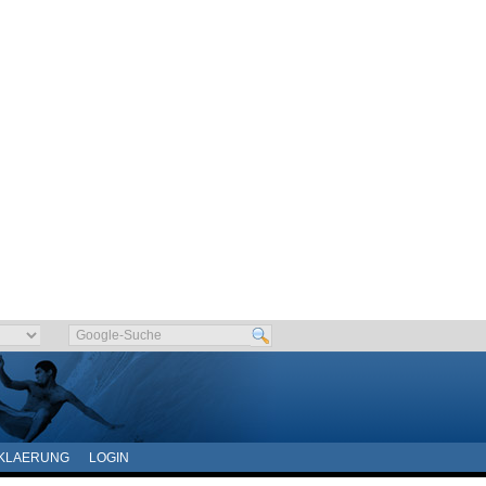
KLAERUNG
LOGIN