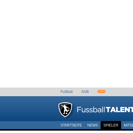
Fußball
AGB
STARTSEITE
NEWS
SPIELER
MITG