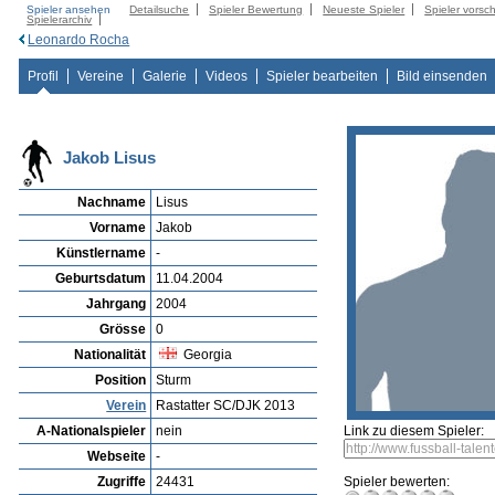
Spieler ansehen
Detailsuche
Spieler Bewertung
Neueste Spieler
Spieler vorsc
Spielerarchiv
Leonardo Rocha
Profil
Vereine
Galerie
Videos
Spieler bearbeiten
Bild einsenden
Jakob Lisus
Nachname
Lisus
Vorname
Jakob
Künstlername
-
Geburtsdatum
11.04.2004
Jahrgang
2004
Grösse
0
Nationalität
Georgia
Position
Sturm
Verein
Rastatter SC/DJK 2013
A-Nationalspieler
nein
Link zu diesem Spieler:
Webseite
-
Zugriffe
24431
Spieler bewerten: