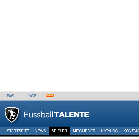
Fußball
AGB
STARTSEITE
NEWS
SPIELER
MITGLIEDER
KATALOG
KONTAK