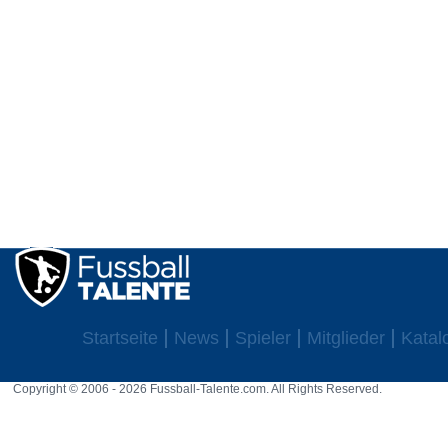
Startseite
News
Spieler
Mitglieder
Katal
Copyright © 2006 - 2026 Fussball-Talente.com. All Rights Reserved.