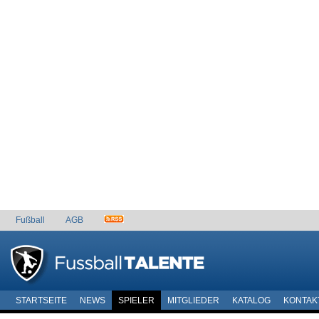
Fußball
AGB
STARTSEITE
NEWS
SPIELER
MITGLIEDER
KATALOG
KONTAK