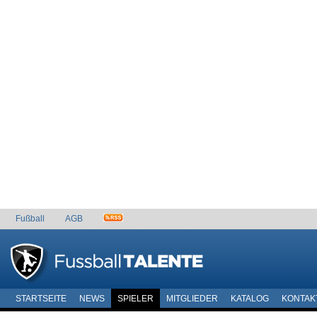
Fußball
AGB
STARTSEITE
NEWS
SPIELER
MITGLIEDER
KATALOG
KONTAK