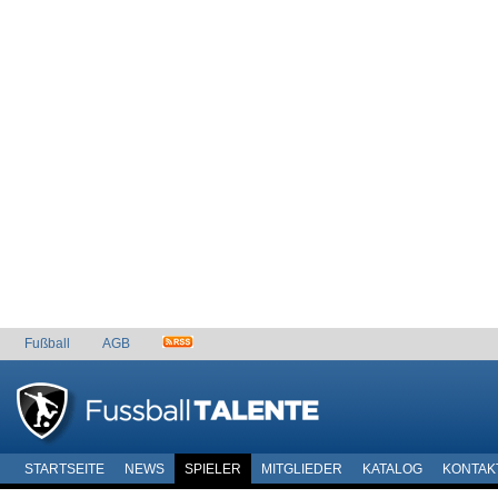
Fußball
AGB
STARTSEITE
NEWS
SPIELER
MITGLIEDER
KATALOG
KONTAK