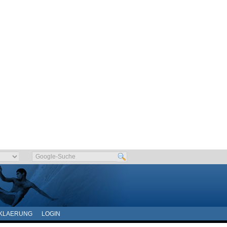
KLAERUNG
LOGIN