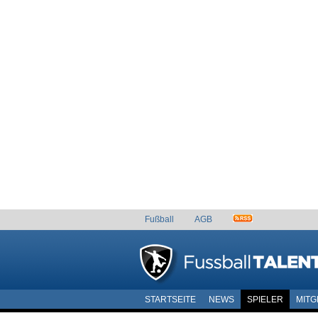
Fußball
AGB
STARTSEITE
NEWS
SPIELER
MITG